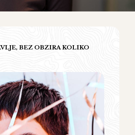
AVLJE, BEZ OBZIRA KOLIKO