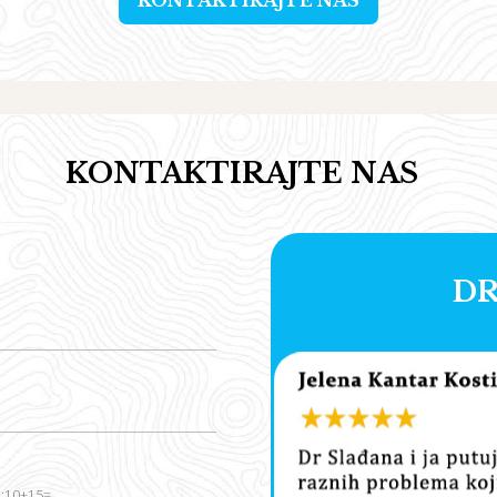
KONTAKTIRAJTE NAS
KONTAKTIRAJTE NAS
DR