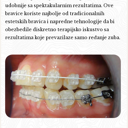
udobnije sa spektakularnim rezultatima. Ove
bravice koriste najbolje od tradicionalnih
estetskih bravica i napredne tehnologije da bi
obezbedile diskretno terapijsko iskustvo sa
rezultatima koje prevazilaze samo ređanje zuba.