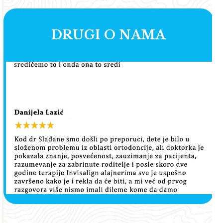
DRUGI O NAMA