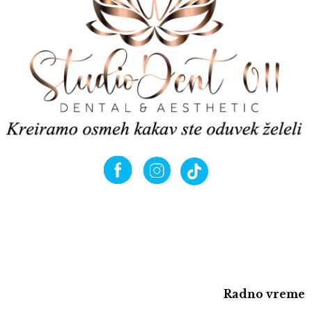
Radno vreme