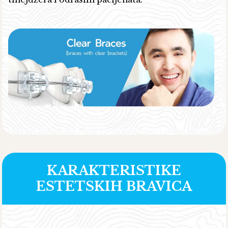
KARAKTERISTIKE
ESTETSKIH BRAVICA