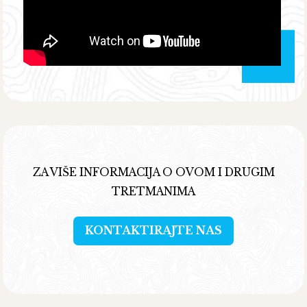
ZA VIŠE INFORMACIJA O OVOM I DRUGIM
TRETMANIMA
KONTAKTIRAJTE NAS