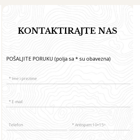
KONTAKTIRAJTE NAS